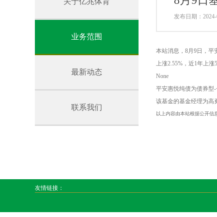
8月9日
关于亿兆体育
发布日期：2024-0
业务范围
本站消息，8月9日，平安
上涨2.55%，近1年上
最新动态
None
平安惠悦纯债为债券型-
该基金的基金经理为高勇
联系我们
以上内容由本站根据公开信息整
友情链接：