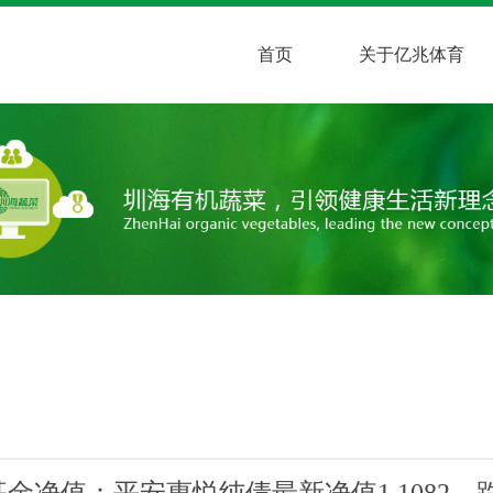
首页
关于亿兆体育