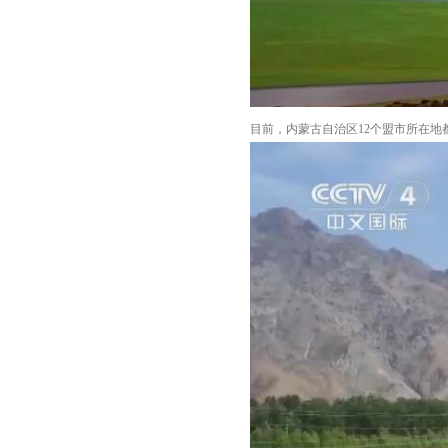
目前，内蒙古自治区12个盟市所在地