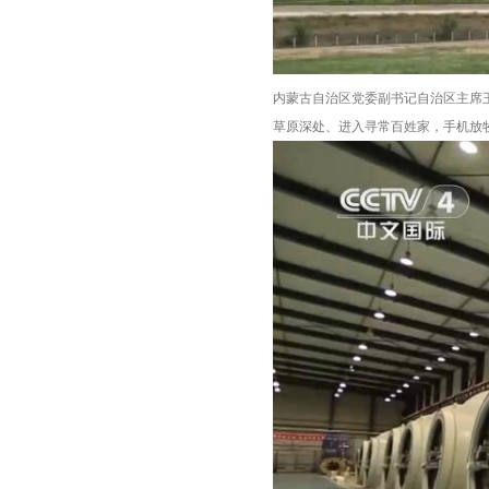
内蒙古自治区党委副书记自治区主席
草原深处、进入寻常百姓家，手机放