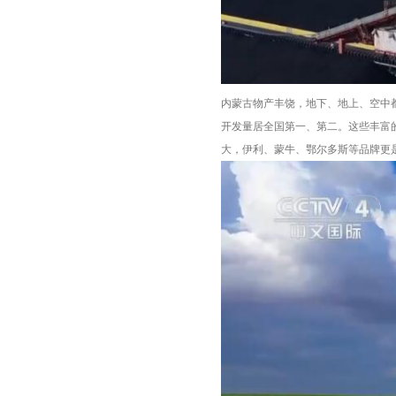
内蒙古物产丰饶，地下、地上、空中
开发量居全国第一、第二。这些丰富
大，伊利、蒙牛、鄂尔多斯等品牌更