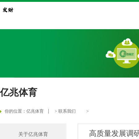
亿兆体育
你的位置：
亿兆体育
>
联系我们
>
高质量发展调研
关于亿兆体育