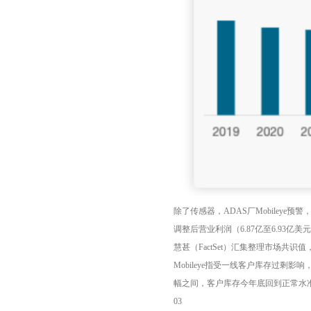
除了传感器，ADAS厂Mobileye预
调整后营业利润（6.87亿至6.93亿美元
慧甚（FactSet）汇集整理市场共识值，
Mobileye指受一线客户库存过剩影
幅之间，客户库存今年底回到正常水
03