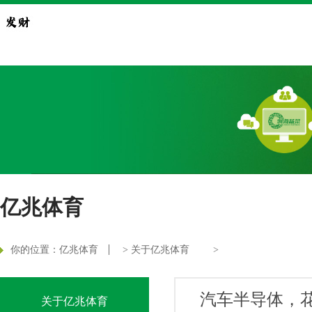
亿兆体育
你的位置：
亿兆体育
>
关于亿兆体育
>
汽车半导体，
关于亿兆体育