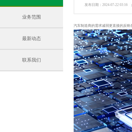
发布日期：2024-07-22 03:1
业务范围
汽车制造商的需求减弱更直接的反映
最新动态
联系我们