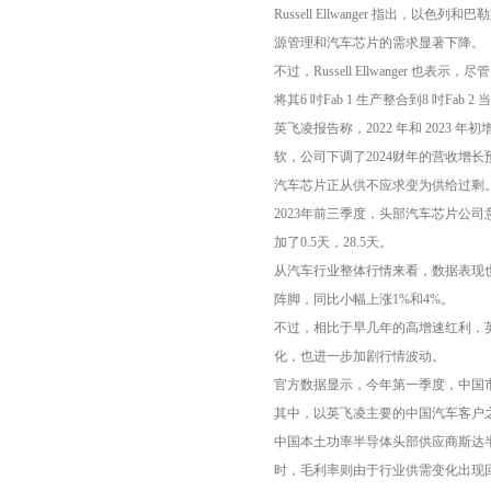
Russell Ellwanger 指
源管理和汽车芯片的需求显著下降。
不过，Russell Ellwange
将其6 吋Fab 1 生产整合到8 吋Fa
英飞凌报告称，2022 年和 2023
软，公司下调了2024财年的营收增长
汽车芯片正从供不应求变为供给过剩
2023年前三季度，头部汽车芯片公司
加了0.5天，28.5天。
从汽车行业整体行情来看，数据表现也
阵脚，同比小幅上涨1%和4%。
不过，相比于早几年的高增速红利，英
化，也进一步加剧行情波动。
官方数据显示，今年第一季度，中国市场新
其中，以英飞凌主要的中国汽车客户之一
中国本土功率半导体头部供应商斯达半导
时，毛利率则由于行业供需变化出现