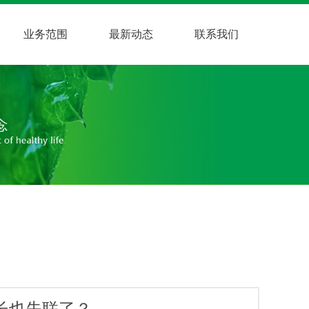
业务范围
最新动态
联系我们