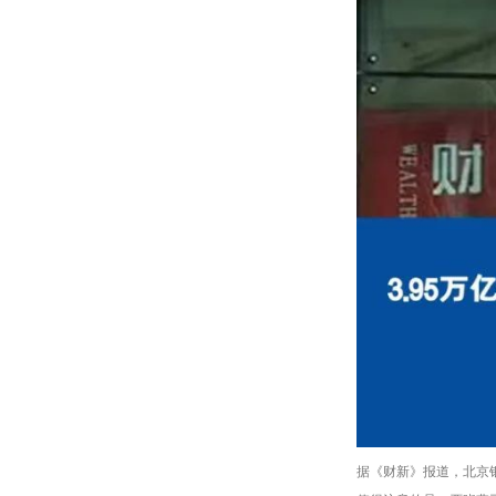
据《财新》报道，北京