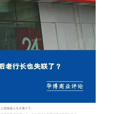
本上意味着八九不离十了。