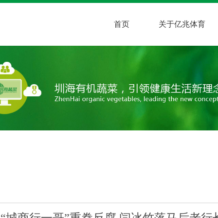
首页
关于亿兆体育