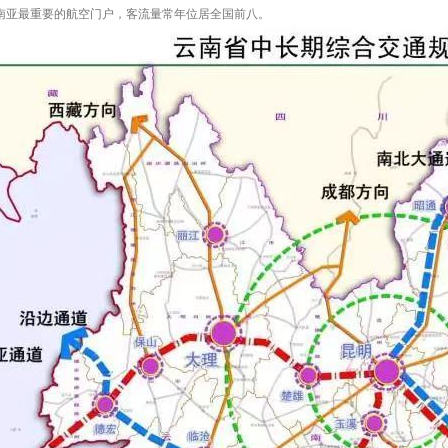
南亚最重要的航空门户，客流量常年位居全国前八。