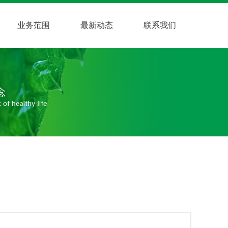
业务范围
最新动态
联系我们