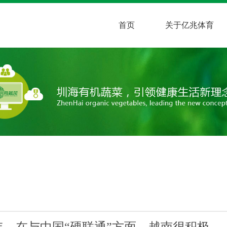
首页
关于亿兆体育