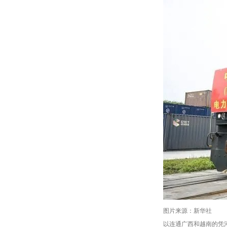
图片来源：新华社
以连通广西和越南的凭河