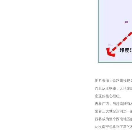
图片来源：铁路建设规
而且泛亚铁路，无论东线
南亚的核心枢纽。
再看广西，与越南陆海
随着三大世纪运河之一
西将成为整个西南地区
此次南宁也拿到了新的