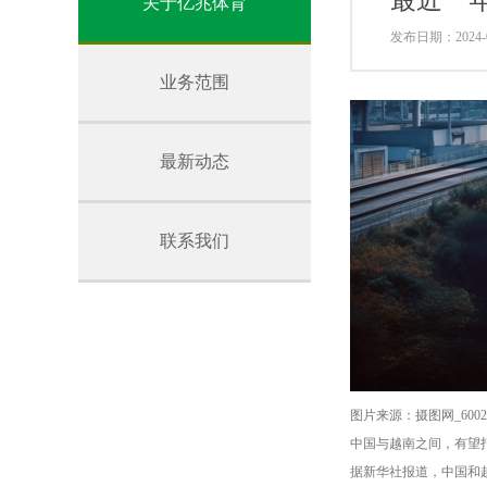
最近一
关于亿兆体育
发布日期：2024-0
业务范围
最新动态
联系我们
图片来源：摄图网_60026
中国与越南之间，有望
据新华社报道，中国和