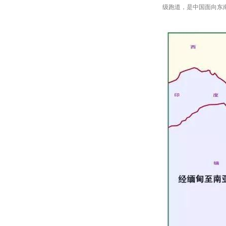
级跑道，是中国面向东